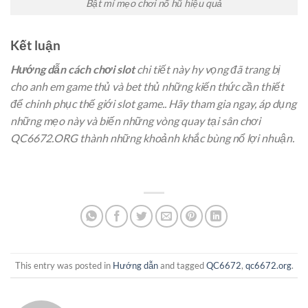
Bật mí mẹo chơi nổ hũ hiệu quả
Kết luận
Hướng dẫn cách chơi slot
chi tiết này hy vọng đã trang bị
cho anh em game thủ và bet thủ những kiến thức cần thiết
để chinh phục thế giới slot game.. Hãy tham gia ngay, áp dụng
những mẹo này và biến những vòng quay tại sân chơi
QC6672.ORG thành những khoảnh khắc bùng nổ lợi nhuận.
This entry was posted in
Hướng dẫn
and tagged
QC6672
,
qc6672.org
.