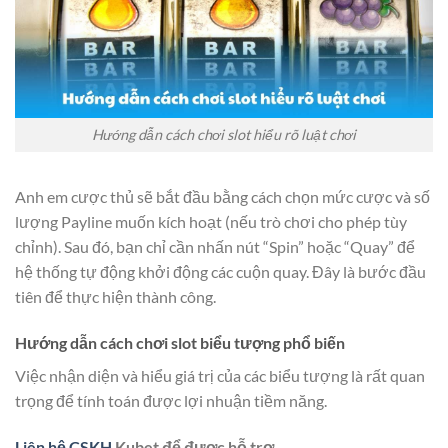
Hướng dẫn cách chơi slot hiểu rõ luật chơi
Anh em cược thủ sẽ bắt đầu bằng cách chọn mức cược và số
lượng Payline muốn kích hoạt (nếu trò chơi cho phép tùy
chỉnh). Sau đó, bạn chỉ cần nhấn nút “Spin” hoặc “Quay” để
hệ thống tự động khởi động các cuộn quay. Đây là bước đầu
tiên để thực hiện thành công.
Hướng dẫn cách chơi slot biểu tượng phổ biến
Việc nhận diện và hiểu giá trị của các biểu tượng là rất quan
trọng để tính toán được lợi nhuận tiềm năng.
Liên hệ CSKH
Kubet để được hỗ trợ