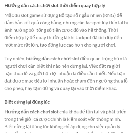
Hướng dẫn cách chơi slot thời điểm quay hợp lý
Mặc dù slot game sử dụng Bộ tạo số ngẫu nhiên (RNG) để
đảm bảo kết quả công bằng, nhưng các Jackpot lũy tiến lại bị
ảnh hưởng bởi tổng số tiền cược đổ vào hệ thống. Thời
điểm hợp lý để quay thường là khi Jackpot đã tích lũy đến
một mức rất lớn, tạo động lực cao hơn cho người chơi.
Tuy nhiên,
hướng dẫn cách chơi slot
điều quan trọng hơn là
người chơi cần biết khi nào nên dừng lại. Việc đặt ra giới
hạn thua lỗ và giới hạn lợi nhuận là điều cần thiết. Nếu bạn
đạt được mục tiêu lợi nhuận hoặc chạm đến ngưỡng thua lỗ
cho phép, hãy tạm dừng và quay lại vào thời điểm khác.
Biết dừng lại đúng lúc
Hướng dẫn cách chơi slot
chìa khóa để tồn tại và phát triển
trong thế giới cá cược chính là kiểm soát vốn thông minh.
Biết dừng lại đúng lúc không chỉ áp dụng cho việc quản lý