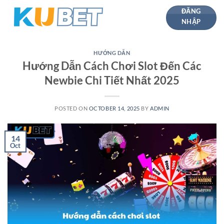
Skip
ĐĂNG
to
NHẬP
content
HƯỚNG DẪN
Hướng Dẫn Cách Chơi Slot Đến Các
Newbie Chi Tiết Nhất 2025
POSTED ON
OCTOBER 14, 2025
BY
ADMIN
14
Oct