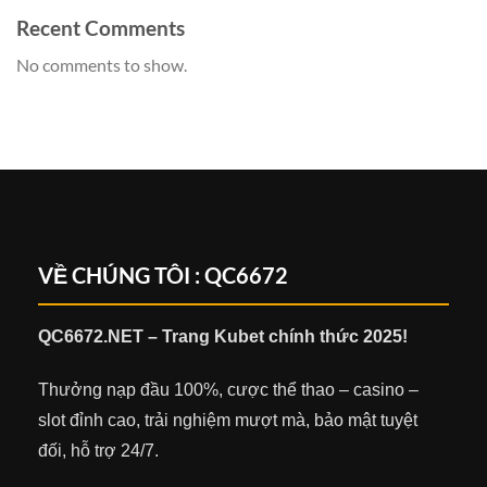
Recent Comments
No comments to show.
VỀ CHÚNG TÔI : QC6672
QC6672.NET – Trang Kubet chính thức 2025!
Thưởng nạp đầu 100%, cược thể thao – casino –
slot đỉnh cao, trải nghiệm mượt mà, bảo mật tuyệt
đối, hỗ trợ 24/7.