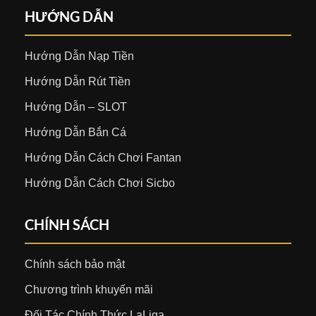
HƯỚNG DẪN
Hướng Dẫn Nạp Tiền
Hướng Dẫn Rút Tiền
Hướng Dẫn – SLOT
Hướng Dẫn Bắn Cá
Hướng Dẫn Cách Chơi Fantan
Hướng Dẫn Cách Chơi Sicbo
CHÍNH SÁCH
Chính sách bảo mật
Chương trình khuyến mãi
Đối Tác Chính Thức LaLiga