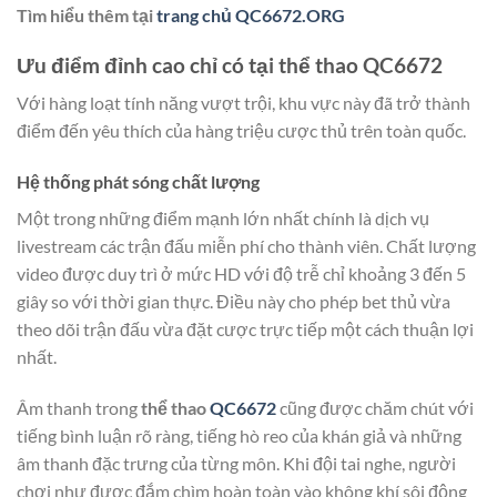
Tìm hiểu thêm tại
trang chủ QC6672.ORG
Ưu điểm đỉnh cao chỉ có tại thể thao QC6672
Với hàng loạt tính năng vượt trội, khu vực này đã trở thành
điểm đến yêu thích của hàng triệu cược thủ trên toàn quốc.
Hệ thống phát sóng chất lượng
Một trong những điểm mạnh lớn nhất chính là dịch vụ
livestream các trận đấu miễn phí cho thành viên. Chất lượng
video được duy trì ở mức HD với độ trễ chỉ khoảng 3 đến 5
giây so với thời gian thực. Điều này cho phép bet thủ vừa
theo dõi trận đấu vừa đặt cược trực tiếp một cách thuận lợi
nhất.
Âm thanh trong
thể thao
QC6672
cũng được chăm chút với
tiếng bình luận rõ ràng, tiếng hò reo của khán giả và những
âm thanh đặc trưng của từng môn. Khi đội tai nghe, người
chơi như được đắm chìm hoàn toàn vào không khí sôi động