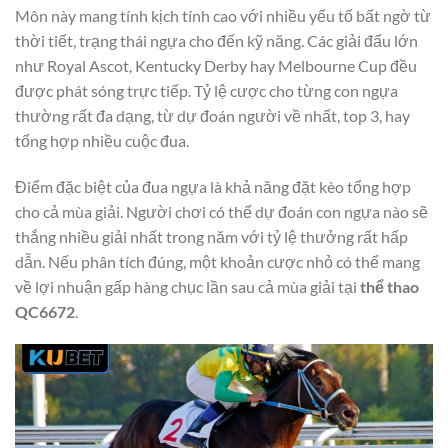
Môn này mang tính kịch tính cao với nhiều yếu tố bất ngờ từ
thời tiết, trạng thái ngựa cho đến kỹ năng. Các giải đấu lớn
như Royal Ascot, Kentucky Derby hay Melbourne Cup đều
được phát sóng trực tiếp. Tỷ lệ cược cho từng con ngựa
thường rất đa dạng, từ dự đoán người về nhất, top 3, hay
tổng hợp nhiều cuộc đua.
Điểm đặc biệt của đua ngựa là khả năng đặt kèo tổng hợp
cho cả mùa giải. Người chơi có thể dự đoán con ngựa nào sẽ
thắng nhiều giải nhất trong năm với tỷ lệ thưởng rất hấp
dẫn. Nếu phân tích đúng, một khoản cược nhỏ có thể mang
về lợi nhuận gấp hàng chục lần sau cả mùa giải tại
thể thao
QC6672
.