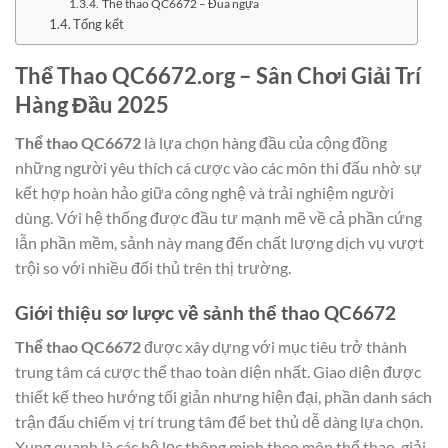
Thể thao QC6672 – Đua ngựa
Tổng kết
Thể Thao QC6672.org – Sân Chơi Giải Trí
Hàng Đầu 2025
Thể thao QC6672
là lựa chọn hàng đầu của cộng đồng
những người yêu thích cá cược vào các môn thi đấu nhờ sự
kết hợp hoàn hảo giữa công nghệ và trải nghiệm người
dùng. Với hệ thống được đầu tư mạnh mẽ về cả phần cứng
lẫn phần mềm, sảnh này mang đến chất lượng dịch vụ vượt
trội so với nhiều đối thủ trên thị trường.
Giới thiệu sơ lược về sảnh thể thao QC6672
Thể thao QC6672
được xây dựng với mục tiêu trở thành
trung tâm cá cược thể thao toàn diện nhất. Giao diện được
thiết kế theo hướng tối giản nhưng hiện đại, phần danh sách
trận đấu chiếm vị trí trung tâm để bet thủ dễ dàng lựa chọn.
Xung quanh là các bộ lọc thông minh theo môn thể thao, giải