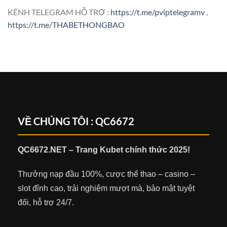
KÊNH TELEGRAM HỖ TRỢ :
https://t.me/pviptelegramv
,
https://t.me/THABETHONGBAO
VỀ CHÚNG TÔI : QC6672
QC6672.NET – Trang Kubet chính thức 2025!
Thưởng nạp đầu 100%, cược thể thao – casino –
slot đỉnh cao, trải nghiệm mượt mà, bảo mật tuyệt
đối, hỗ trợ 24/7.