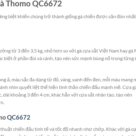
á gà Thomo QC6672
ng biệt khiến chúng trở thành giống gà chiến được săn đón nhất
ờng từ 3 đến 3.5 kg, nhỏ hơn so với gà cựa sắt Việt Nam hay gà 
đặc biệt ở phần đùi và cánh, tạo nên sức mạnh bùng nổ trong từng
g ả, màu sắc đa dạng từ đỏ, vàng, xanh đến đen, mỗi màu mang 
a ánh nhìn quyết liệt thể hiện tinh thần chiến đấu mạnh mẽ. Cựa g
 dài khoảng 3 đến 4 cm, khác hẳn với cựa sắt nhân tạo, tạo nên
n.
omo
QC6672
 thuật chiến đấu tinh tế và tốc độ nhanh như chớp. Khác với gà c