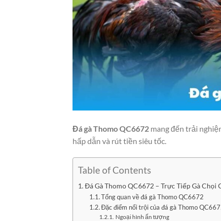
Đá gà Thomo QC6672
mang đến trải nghiệm
hấp dẫn và rút tiền siêu tốc.
Table of Contents
Đá Gà Thomo QC6672 – Trực Tiếp Gà Chọi 
Tổng quan về đá gà Thomo QC6672
Đặc điểm nổi trội của đá gà Thomo QC66
Ngoại hình ấn tượng