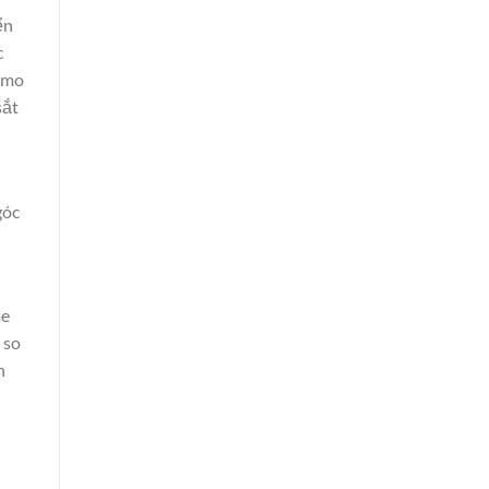
ển
c
homo
sắt
góc
me
 so
n