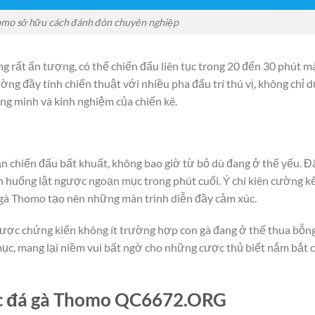
mo sở hữu cách đánh đòn chuyên nghiệp
g rất ấn tượng, có thể chiến đấu liên tục trong 20 đến 30 phút m
 đầy tính chiến thuật với nhiều pha đấu trí thú vị, không chỉ 
g minh và kinh nghiệm của chiến kê.
hần chiến đấu bất khuất, không bao giờ từ bỏ dù đang ở thế yếu. Đ
nh huống lật ngược ngoạn mục trong phút cuối. Ý chí kiên cường k
gà Thomo tạo nên những màn trình diễn đầy cảm xúc.
ược chứng kiến không ít trường hợp con gà đang ở thế thua bỗn
ục, mang lại niềm vui bất ngờ cho những cược thủ biết nắm bắt 
c đá gà Thomo QC6672.ORG