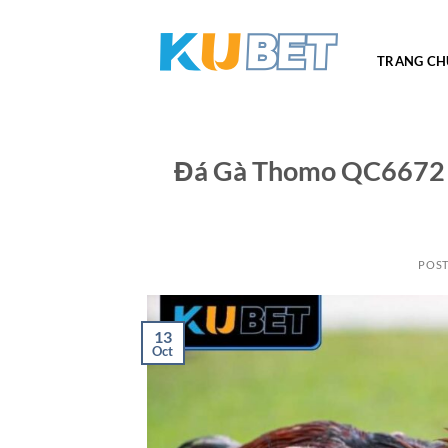
Skip
to
content
TRANG CH
Đá Gà Thomo QC6672 
POS
13
Oct