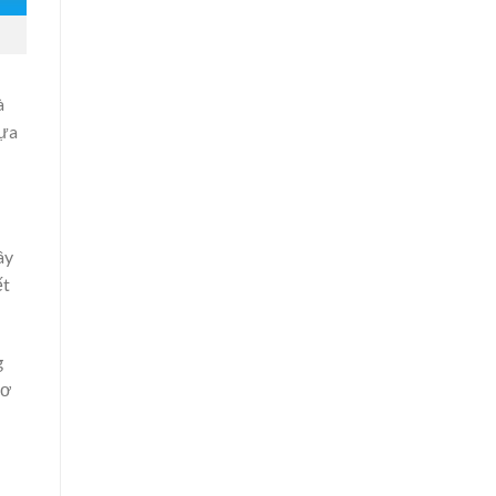
à
dựa
ây
ết
g
cơ