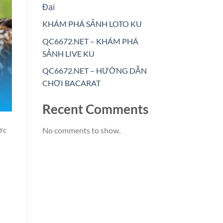
Đại
KHÁM PHÁ SẢNH LOTO KU
QC6672.NET – KHÁM PHÁ
SẢNH LIVE KU
QC6672.NET – HƯỚNG DẪN
CHƠI BACARAT
Recent Comments
ợc
No comments to show.