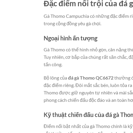
Đặc điểm nổi trội của đ
Gà Thomo Campuchia có những đặc điểm riê
trong cộng đồng yêu gà chọi.
Ngoại hình ấn tượng
Gà Thomo có thể hình nhỏ gọn, cân nặng thư
Tuy nhiên, cơ bắp của chúng rất săn chắc, 
tấn công.
Bộ lông của
đá gà Thomo QC6672
thường ón
đặc điểm riêng. Đôi mắt sắc bén, luôn tỏa r
Thomo được giữ nguyên tự nhiên và mài sắc,
phong cách chiến đấu độc đáo và an toàn hơ
Kỹ thuật chiến đấu của đá gà Th
Điểm nổi bật nhất của gà Thomo chính là kỹ