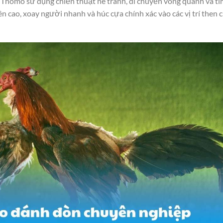
 Thomo sử dụng chiến thuật né tránh, di chuyển vòng quanh và tì
n cao, xoay người nhanh và húc cựa chính xác vào các vị trí then 