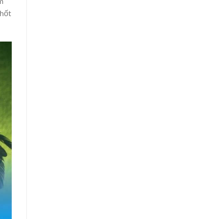
m
chốt