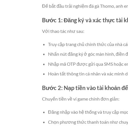
Để bắt đầu trải nghiệm đá gà Thomo, anh e
Bước 1: Đăng ký và xác thực tài 
Với thao tác như sau:
Truy cập trang chủ chính thức của nhà cái
Nhấn nút đăng ký ở góc màn hình, điền đầ
Nhập mã OTP được gửi qua SMS hoặc emai
Hoàn tất thông tin cá nhân và xác minh d
Bước 2: Nạp tiền vào tài khoản 
Chuyển tiền về ví game chính đơn giản:
Đăng nhập vào hệ thống và truy cập mục
Chọn phương thức thanh toán như chuyển